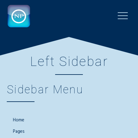
Left Sidebar
Sidebar Menu
Home
Pages