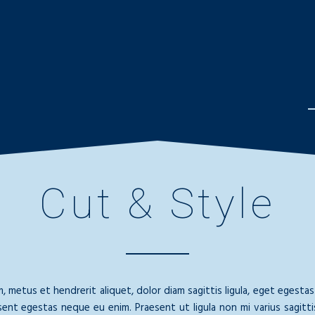
Cut & Style
 metus et hendrerit aliquet, dolor diam sagittis ligula, eget egestas 
sent egestas neque eu enim. Praesent ut ligula non mi varius sagitti